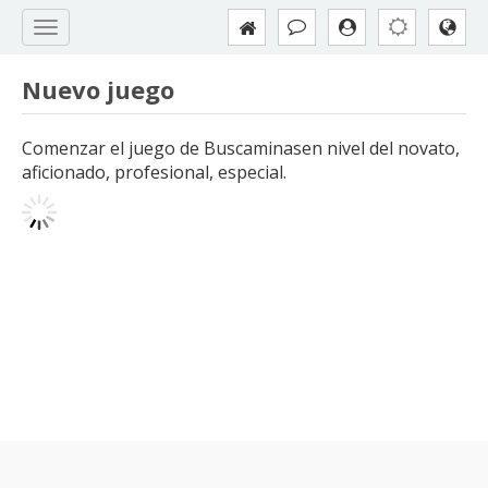
Nuevo juego
Comenzar el juego de Buscaminasen nivel del novato,
aficionado, profesional, especial.