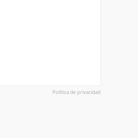
Política de privacidad