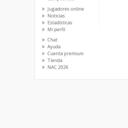
Jugadores online
Noticias
Estadísticas
Mi perfil
Chat
Ayuda
Cuenta premium
Tienda
NAC 2026