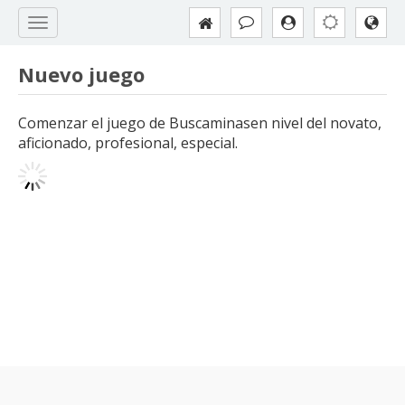
Nuevo juego
Comenzar el juego de Buscaminasen nivel del novato,
aficionado, profesional, especial.