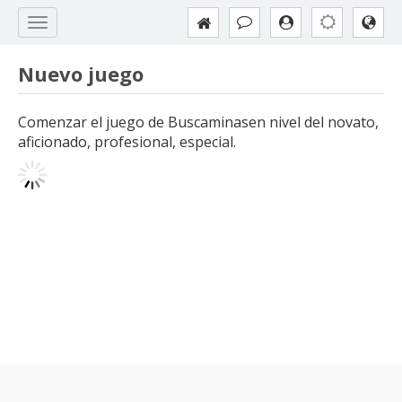
Nuevo juego
Comenzar el juego de Buscaminasen nivel del novato,
aficionado, profesional, especial.