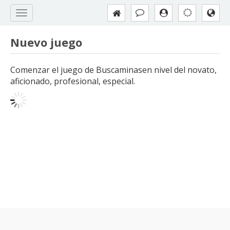
Nuevo juego
Comenzar el juego de Buscaminasen nivel del novato,
aficionado, profesional, especial.