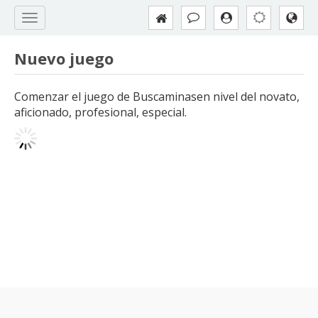
Nuevo juego
Comenzar el juego de Buscaminasen nivel del novato,
aficionado, profesional, especial.