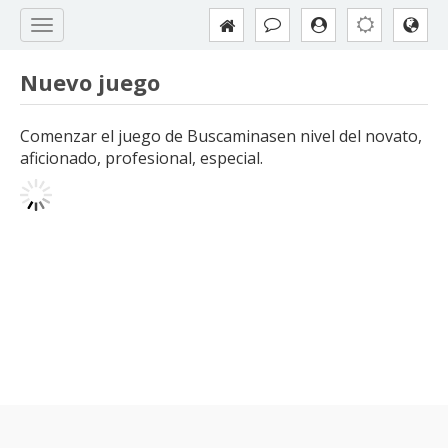
Nuevo juego
Comenzar el juego de Buscaminasen nivel del novato,
aficionado, profesional, especial.