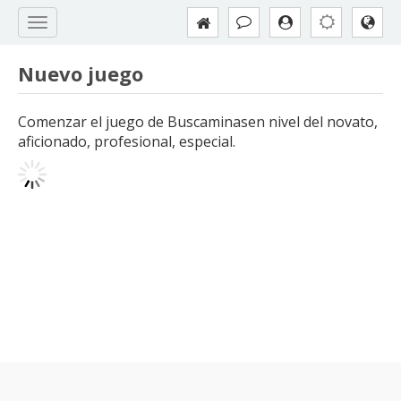
Nuevo juego
Comenzar el juego de Buscaminasen nivel del novato,
aficionado, profesional, especial.