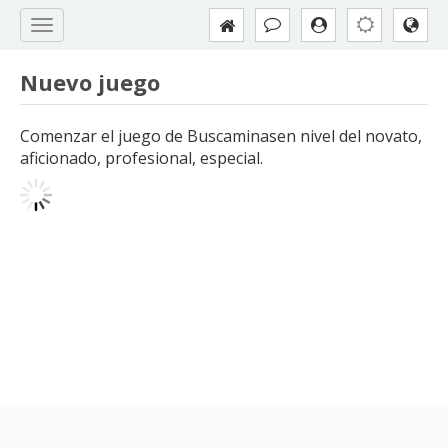
Nuevo juego
Comenzar el juego de Buscaminasen nivel del novato,
aficionado, profesional, especial.