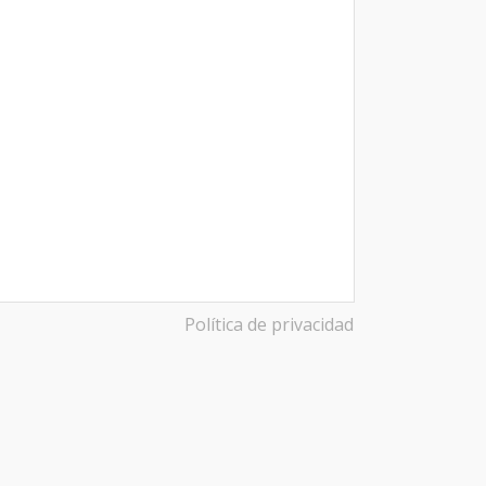
Política de privacidad