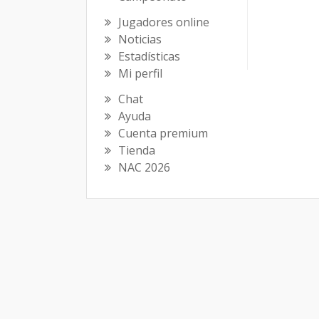
Jugadores online
Noticias
Estadísticas
Mi perfil
Chat
Ayuda
Cuenta premium
Tienda
NAC 2026