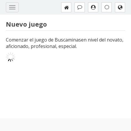
Nuevo juego
Comenzar el juego de Buscaminasen nivel del novato,
aficionado, profesional, especial.