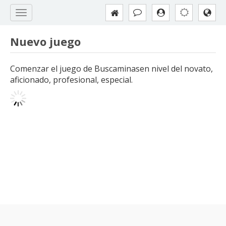
Nuevo juego
Comenzar el juego de Buscaminasen nivel del novato,
aficionado, profesional, especial.