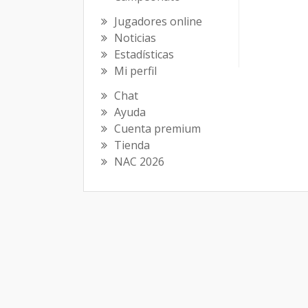
Jugadores online
Noticias
Estadísticas
Mi perfil
Chat
Ayuda
Cuenta premium
Tienda
NAC 2026