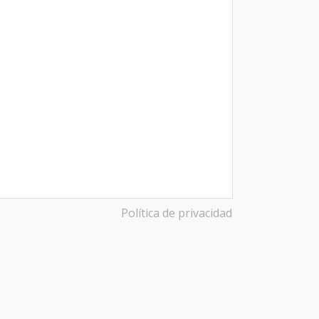
Política de privacidad