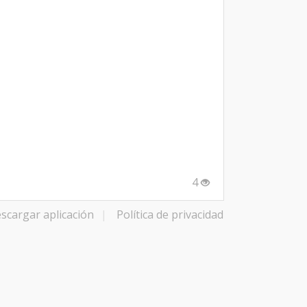
4
scargar aplicación
|
Política de privacidad