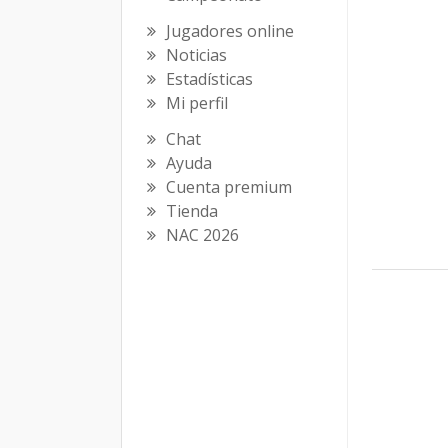
Jugadores online
Noticias
Estadísticas
Mi perfil
Chat
Ayuda
Cuenta premium
Tienda
NAC 2026