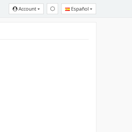
Account
Español