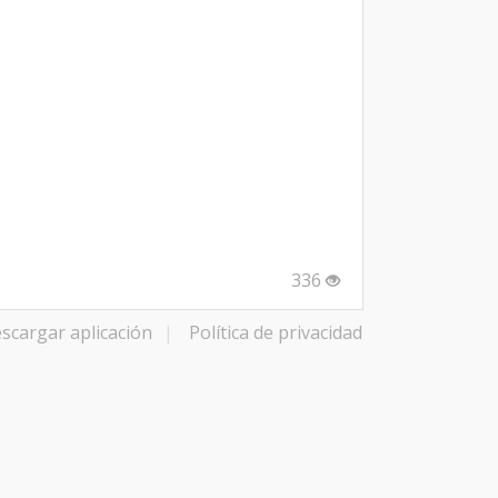
336
scargar aplicación
|
Política de privacidad