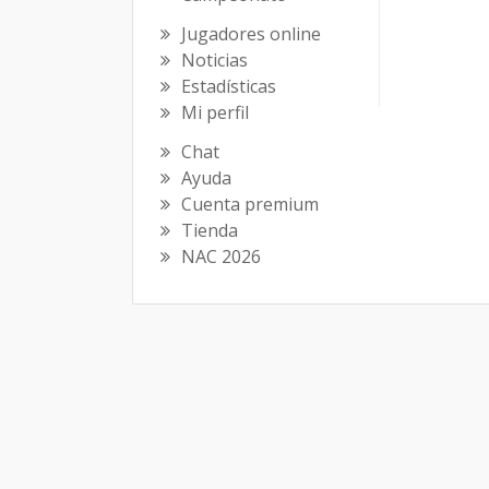
Jugadores online
Noticias
Estadísticas
Mi perfil
Chat
Ayuda
Cuenta premium
Tienda
NAC 2026