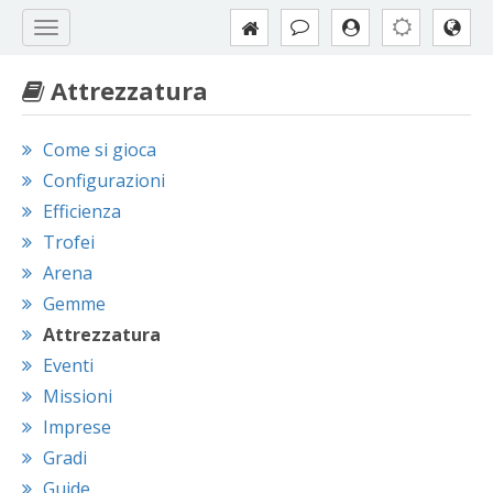
Attrezzatura
Come si gioca
Configurazioni
Efficienza
Trofei
Arena
Gemme
Attrezzatura
Eventi
Missioni
Imprese
Gradi
Guide