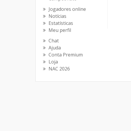
Jogadores online
Notícias
Estatísticas
Meu perfil
Chat
Ajuda
Conta Premium
Loja
NAC 2026