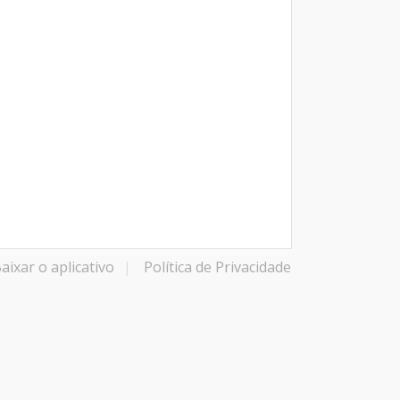
aixar o aplicativo
|
Política de Privacidade