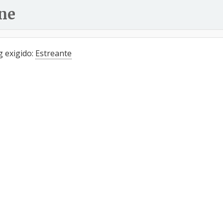
ne
 exigido:
Estreante