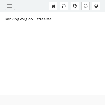
Ranking exigido:
Estreante