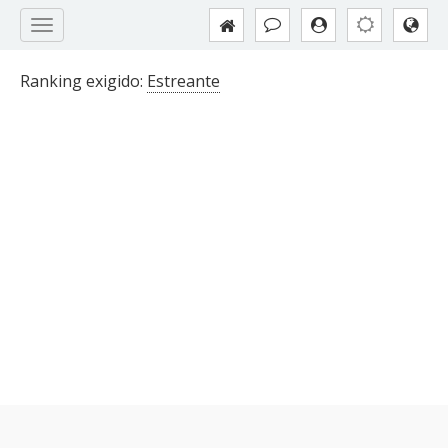
Ranking exigido:
Estreante