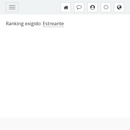
Ranking exigido:
Estreante