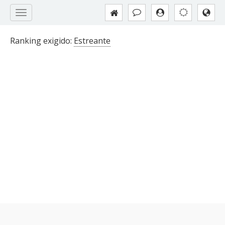
Ranking exigido:
Estreante