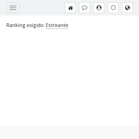
Ranking exigido:
Estreante