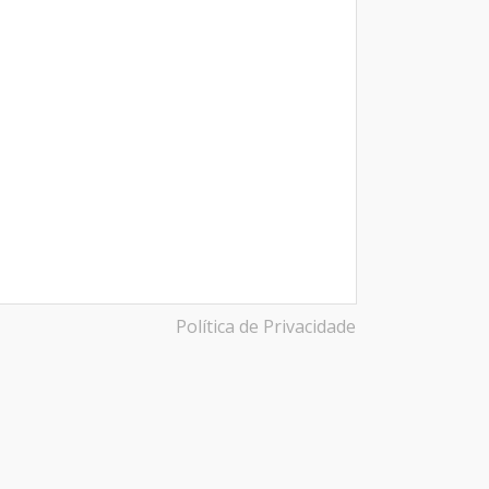
Política de Privacidade