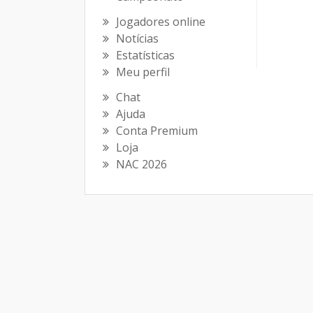
Jogadores online
Notícias
Estatísticas
Meu perfil
Chat
Ajuda
Conta Premium
Loja
NAC 2026