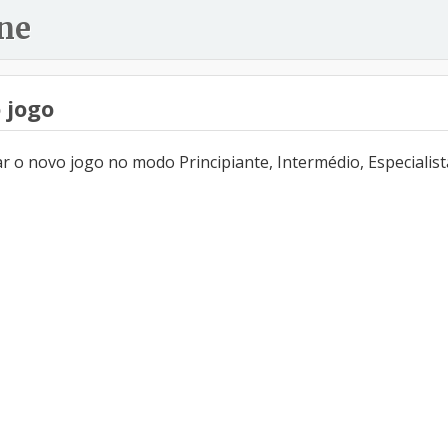
ne
 jogo
 o novo jogo no modo Principiante, Intermédio, Especialist