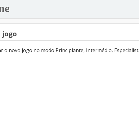
ne
 jogo
 o novo jogo no modo Principiante, Intermédio, Especialist