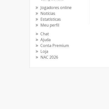
Jogadores online
Notícias
Estatísticas
Meu perfil
Chat
Ajuda
Conta Premium
Loja
NAC 2026