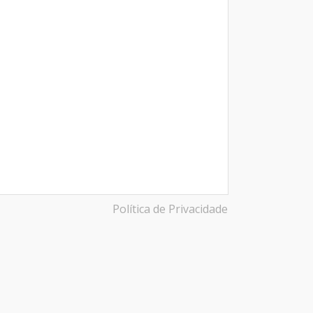
Política de Privacidade