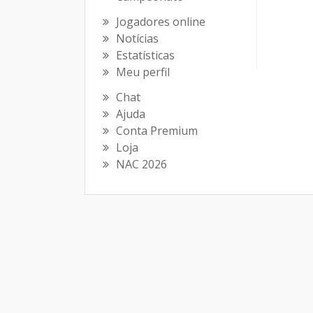
Jogadores online
Notícias
Estatísticas
Meu perfil
Chat
Ajuda
Conta Premium
Loja
NAC 2026