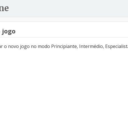
ne
 jogo
 o novo jogo no modo Principiante, Intermédio, Especialist