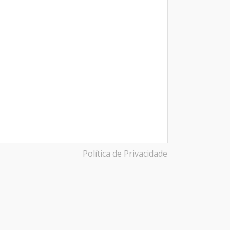
Política de Privacidade