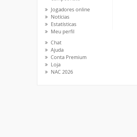
Jogadores online
Notícias
Estatísticas
Meu perfil
Chat
Ajuda
Conta Premium
Loja
NAC 2026