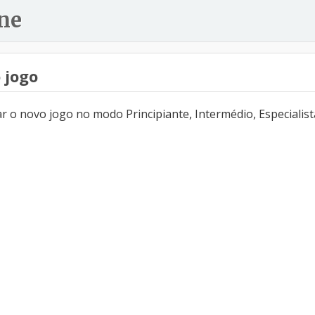
ne
 jogo
 o novo jogo no modo Principiante, Intermédio, Especialist