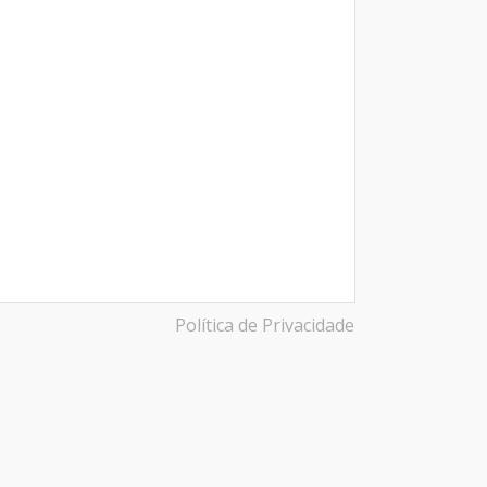
Política de Privacidade