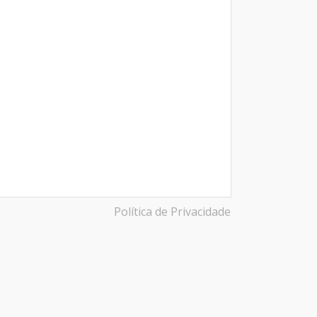
Política de Privacidade