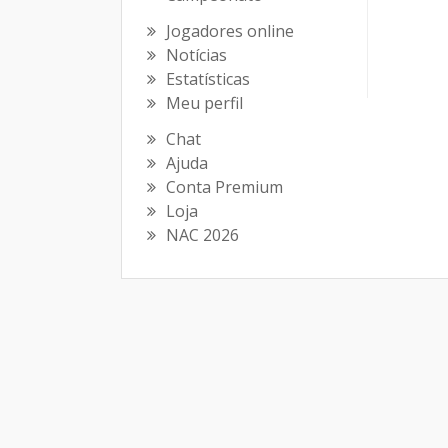
Jogadores online
Notícias
Estatísticas
Meu perfil
Chat
Ajuda
Conta Premium
Loja
NAC 2026