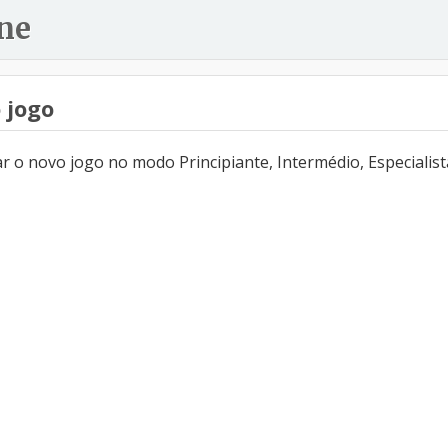
ne
 jogo
 o novo jogo no modo Principiante, Intermédio, Especialist