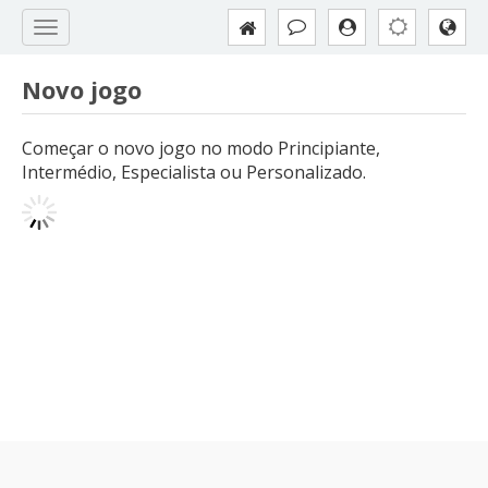
Novo jogo
Começar o novo jogo no modo Principiante,
Intermédio, Especialista ou Personalizado.