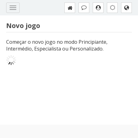
Novo jogo
Começar o novo jogo no modo Principiante,
Intermédio, Especialista ou Personalizado.