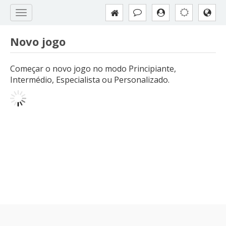
Novo jogo
Começar o novo jogo no modo Principiante,
Intermédio, Especialista ou Personalizado.