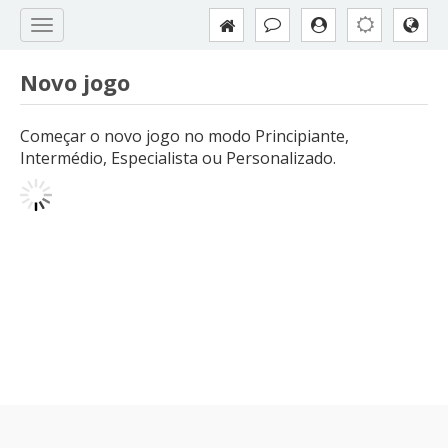
Novo jogo
Começar o novo jogo no modo Principiante,
Intermédio, Especialista ou Personalizado.