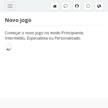
Novo jogo
Começar o novo jogo no modo Principiante,
Intermédio, Especialista ou Personalizado.