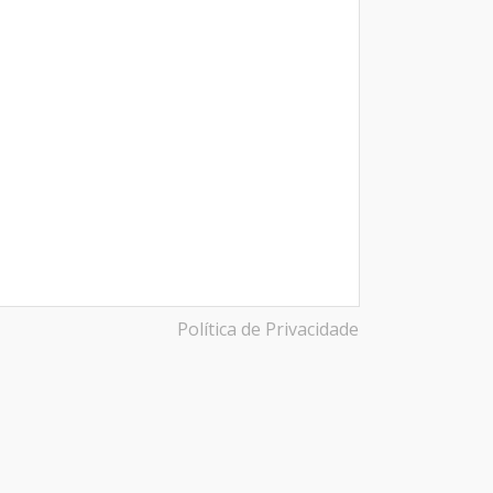
Política de Privacidade