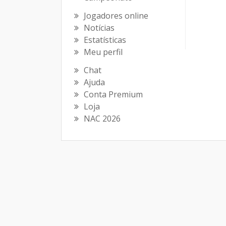
Jogadores online
Notícias
Estatísticas
Meu perfil
Chat
Ajuda
Conta Premium
Loja
NAC 2026