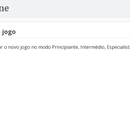
ne
 jogo
 o novo jogo no modo Principiante, Intermédio, Especialist