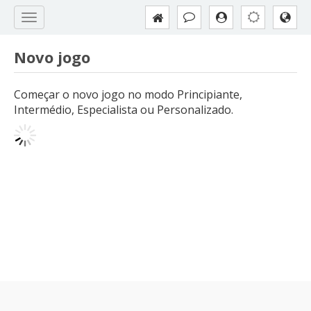
Novo jogo
Começar o novo jogo no modo Principiante,
Intermédio, Especialista ou Personalizado.