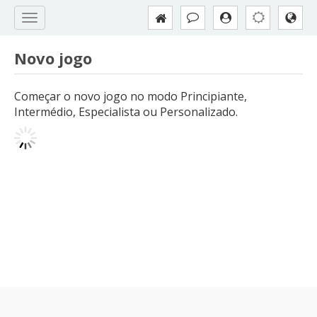
Novo jogo
Começar o novo jogo no modo Principiante,
Intermédio, Especialista ou Personalizado.