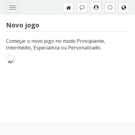
Novo jogo
Começar o novo jogo no modo Principiante,
Intermédio, Especialista ou Personalizado.