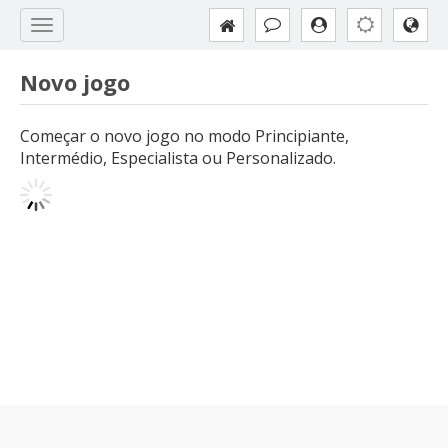
Novo jogo
Começar o novo jogo no modo Principiante,
Intermédio, Especialista ou Personalizado.