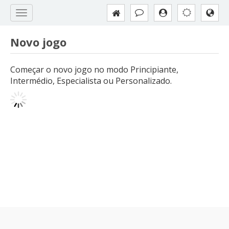
Novo jogo
Começar o novo jogo no modo Principiante,
Intermédio, Especialista ou Personalizado.