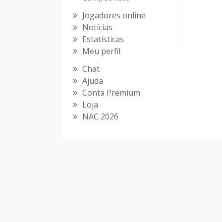
Jogadores online
Notícias
Estatísticas
Meu perfil
Chat
Ajuda
Conta Premium
Loja
NAC 2026