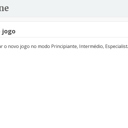
ne
 jogo
 o novo jogo no modo Principiante, Intermédio, Especialist