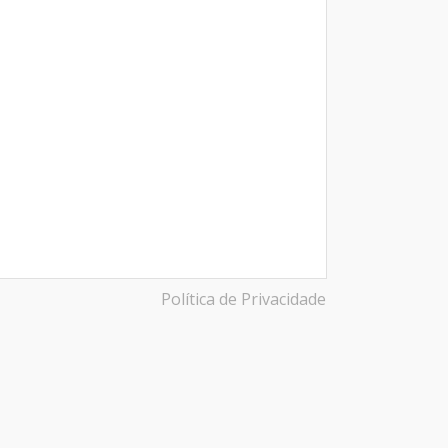
Política de Privacidade