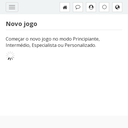
Novo jogo
Começar o novo jogo no modo Principiante,
Intermédio, Especialista ou Personalizado.