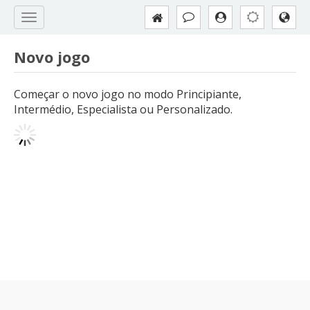
Novo jogo
Começar o novo jogo no modo Principiante,
Intermédio, Especialista ou Personalizado.