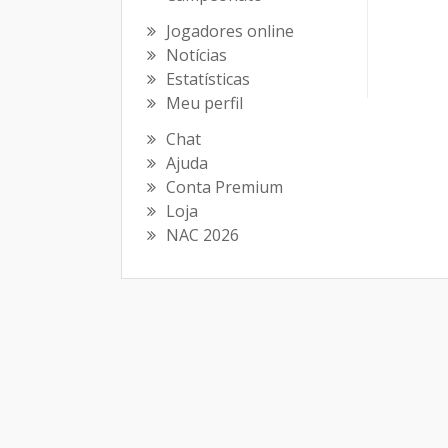
Jogadores online
Notícias
Estatísticas
Meu perfil
Chat
Ajuda
Conta Premium
Loja
NAC 2026