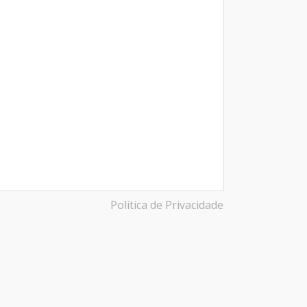
Política de Privacidade