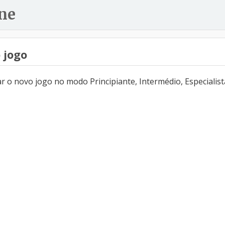
ne
 jogo
 o novo jogo no modo Principiante, Intermédio, Especialist