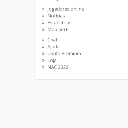
Jogadores online
Notícias
Estatísticas
Meu perfil
Chat
Ajuda
Conta Premium
Loja
NAC 2026