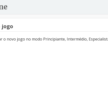
ne
 jogo
 o novo jogo no modo Principiante, Intermédio, Especialist