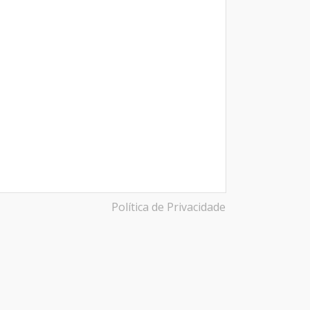
Política de Privacidade