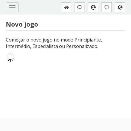
Novo jogo
Começar o novo jogo no modo Principiante,
Intermédio, Especialista ou Personalizado.