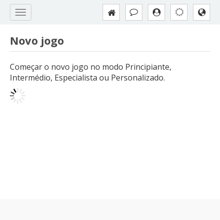
Novo jogo
Começar o novo jogo no modo Principiante,
Intermédio, Especialista ou Personalizado.