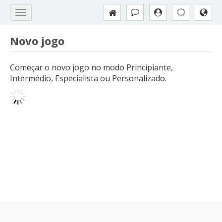
Novo jogo
Começar o novo jogo no modo Principiante,
Intermédio, Especialista ou Personalizado.