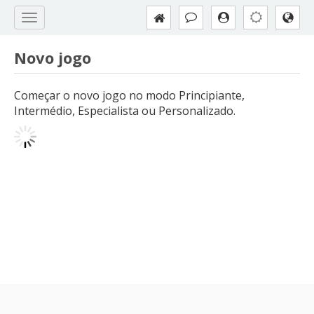
Novo jogo
Começar o novo jogo no modo Principiante,
Intermédio, Especialista ou Personalizado.