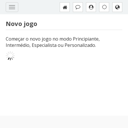
Novo jogo
Começar o novo jogo no modo Principiante,
Intermédio, Especialista ou Personalizado.