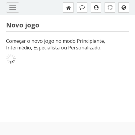
Novo jogo
Começar o novo jogo no modo Principiante,
Intermédio, Especialista ou Personalizado.