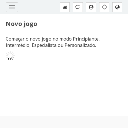
Novo jogo
Começar o novo jogo no modo Principiante,
Intermédio, Especialista ou Personalizado.